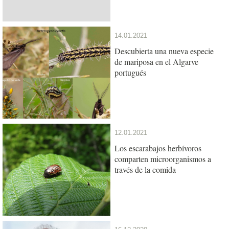
14.01.2021
Descubierta una nueva especie
de mariposa en el Algarve
portugués
12.01.2021
Los escarabajos herbívoros
comparten microorganismos a
través de la comida