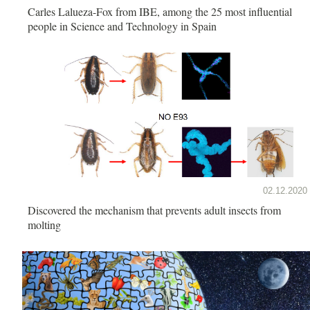
Carles Lalueza-Fox from IBE, among the 25 most influential
people in Science and Technology in Spain
02.12.2020
Discovered the mechanism that prevents adult insects from
molting