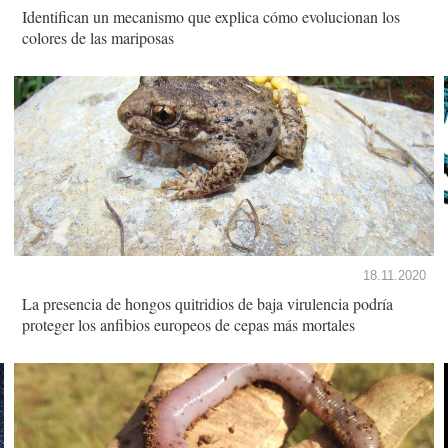
Identifican un mecanismo que explica cómo evolucionan los
colores de las mariposas
18.11.2020
La presencia de hongos quitridios de baja virulencia podría
proteger los anfibios europeos de cepas más mortales