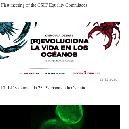
First meeting of the CSIC Equality Committees
12.11.2020
El IBE se suma a la 25a Semana de la Ciencia