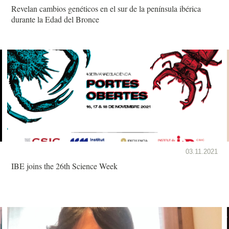
Revelan cambios genéticos en el sur de la península ibérica
durante la Edad del Bronce
03.11.2021
IBE joins the 26th Science Week