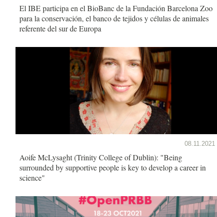
El IBE participa en el BioBanc de la Fundación Barcelona Zoo
para la conservación, el banco de tejidos y células de animales
referente del sur de Europa
08.11.2021
Aoife McLysaght (Trinity College of Dublin): "Being
surrounded by supportive people is key to develop a career in
science"