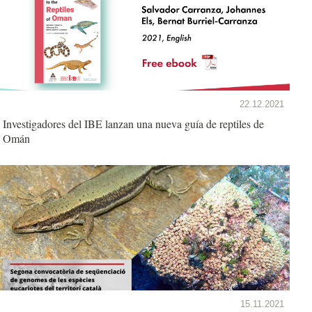
22.12.2021
Investigadores del IBE lanzan una nueva guía de reptiles de
Omán
15.11.2021