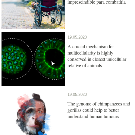
imprescindible para combatirla
19.05.2020
A crucial mechanism for
multicellularity is highly
conserved in closest unicellular
relative of animals
19.05.2020
The genome of chimpanzees and
gorillas could help to better
understand human tumours