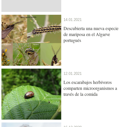
14.01.2021
Descubierta una nueva especie
de mariposa en el Algarve
portugués
12.01.2021
Los escarabajos herbívoros
comparten microorganismos a
través de la comida