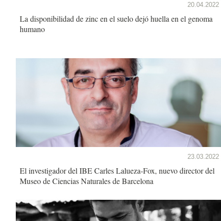
20.04.2022
La disponibilidad de zinc en el suelo dejó huella en el genoma
humano
23.03.2022
El investigador del IBE Carles Lalueza-Fox, nuevo director del
Museo de Ciencias Naturales de Barcelona