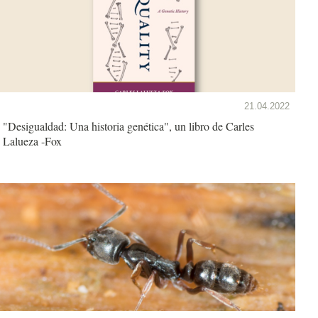
21.04.2022
"Desigualdad: Una historia genética", un libro de Carles
Lalueza -Fox