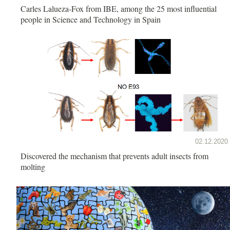
Carles Lalueza-Fox from IBE, among the 25 most influential
people in Science and Technology in Spain
02.12.2020
Discovered the mechanism that prevents adult insects from
molting