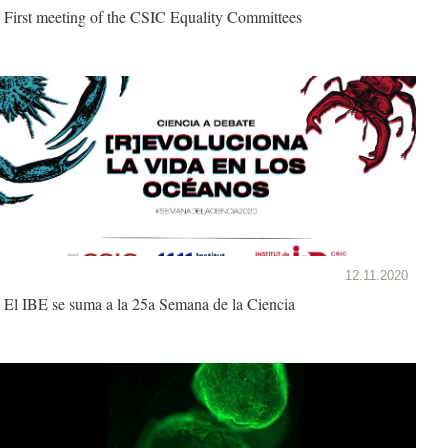
First meeting of the CSIC Equality Committees
12.11.2020
El IBE se suma a la 25a Semana de la Ciencia