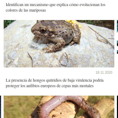
Identifican un mecanismo que explica cómo evolucionan los
colores de las mariposas
18.11.2020
La presencia de hongos quitridios de baja virulencia podría
proteger los anfibios europeos de cepas más mortales