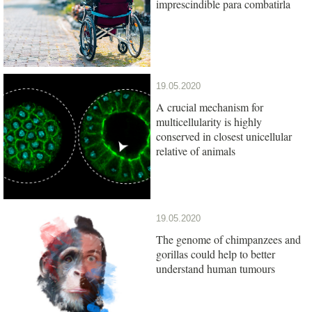
imprescindible para combatirla
19.05.2020
A crucial mechanism for
multicellularity is highly
conserved in closest unicellular
relative of animals
19.05.2020
The genome of chimpanzees and
gorillas could help to better
understand human tumours