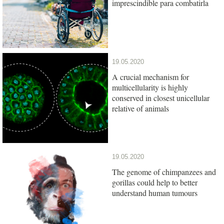
imprescindible para combatirla
19.05.2020
A crucial mechanism for
multicellularity is highly
conserved in closest unicellular
relative of animals
19.05.2020
The genome of chimpanzees and
gorillas could help to better
understand human tumours