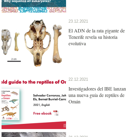
23.12.2021
El ADN de la rata gigante de
Tenerife revela su historia
evolutiva
22.12.2021
Investigadores del IBE lanzan
una nueva guía de reptiles de
Omán