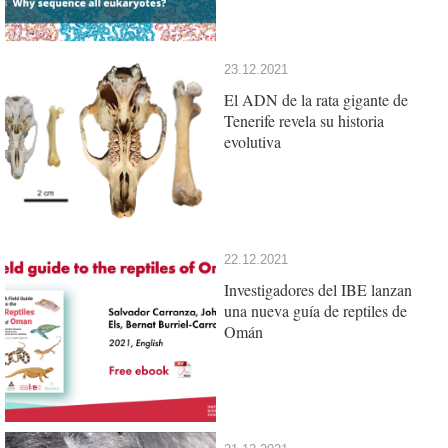
23.12.2021
El ADN de la rata gigante de
Tenerife revela su historia
evolutiva
22.12.2021
Investigadores del IBE lanzan
una nueva guía de reptiles de
Omán