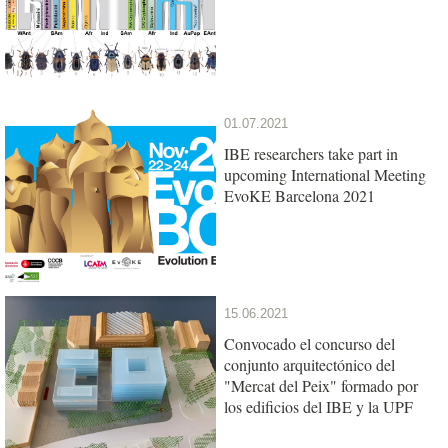
01.07.2021
IBE researchers take part in
upcoming International Meeting
EvoKE Barcelona 2021
15.06.2021
Convocado el concurso del
conjunto arquitectónico del
"Mercat del Peix" formado por
los edificios del IBE y la UPF