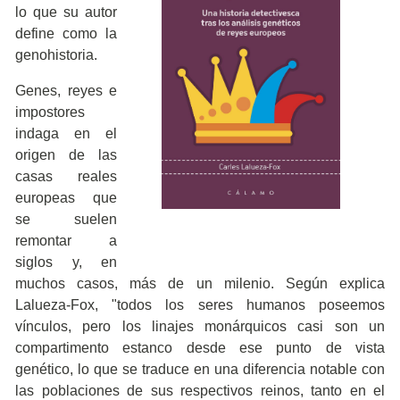
lo que su autor
define como la
genohistoria.
Genes, reyes e
impostores
indaga en el
origen de las
casas reales
europeas que
se suelen
remontar a
siglos y, en
muchos casos, más de un milenio. Según explica
Lalueza-Fox, "todos los seres humanos poseemos
vínculos, pero los linajes monárquicos casi son un
compartimento estanco desde ese punto de vista
genético, lo que se traduce en una diferencia notable con
las poblaciones de sus respectivos reinos, tanto en el