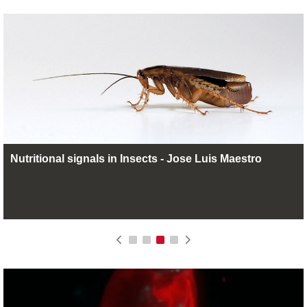
Nutritional signals in Insects - Jose Luis Maestro