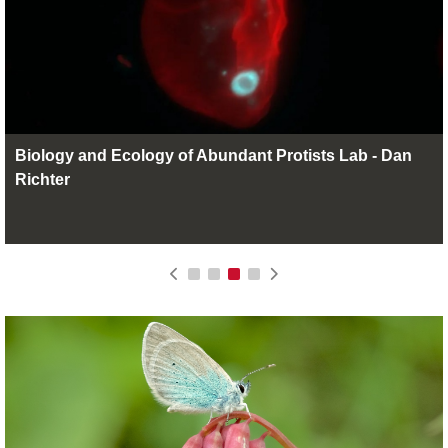
Biology and Ecology of Abundant Protists Lab - Dan
Richter