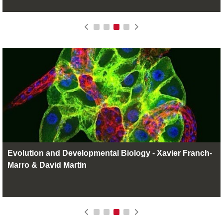
Evolution and Developmental Biology - Xavier Franch-
Marro & David Martin