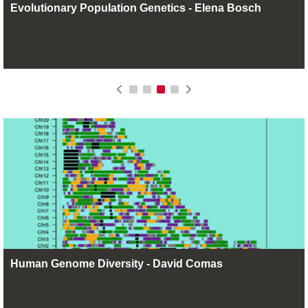
Evolutionary Population Genetics - Elena Bosch
Human Genome Diversity - David Comas