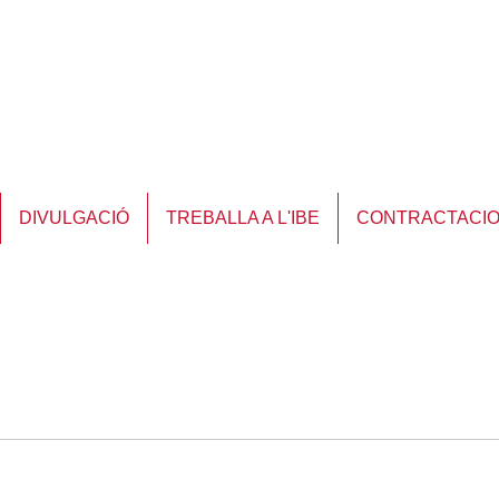
DIVULGACIÓ
TREBALLA A L'IBE
CONTRACTACI