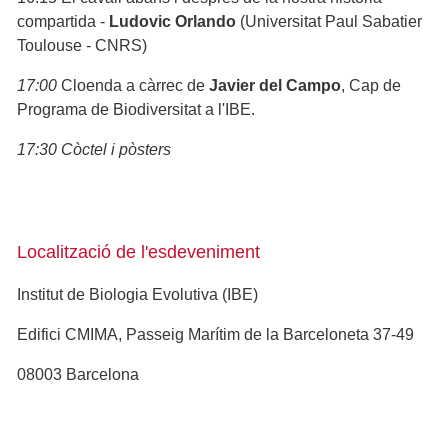
compartida -
Ludovic Orlando
(Universitat Paul Sabatier
Toulouse - CNRS)
17:00
Cloenda a càrrec de
Javier del Campo
, Cap de
Programa de Biodiversitat a l'IBE.
17:30 Còctel i pòsters
Localització de l'esdeveniment
Institut de Biologia Evolutiva (IBE)
Edifici CMIMA, Passeig Marítim de la Barceloneta 37-49
08003 Barcelona