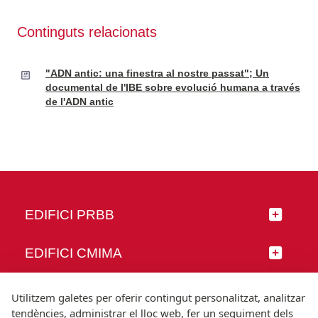
Continguts relacionats
"ADN antic: una finestra al nostre passat"; Un
documental de l'IBE sobre evolució humana a través
de l'ADN antic
EDIFICI PRBB
EDIFICI CMIMA
SEGUEIX-NOS
Utilitzem galetes per oferir contingut personalitzat, analitzar
tendències, administrar el lloc web, fer un seguiment dels