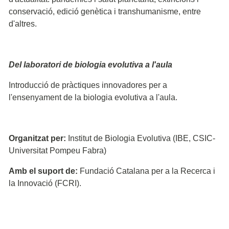
conservació, edició genètica i transhumanisme, entre
d'altres.
Del laboratori de biologia evolutiva a l'aula
Introducció de pràctiques innovadores per a
l'ensenyament de la biologia evolutiva a l'aula.
Organitzat per:
Institut de Biologia Evolutiva (IBE, CSIC-
Universitat Pompeu Fabra)
Amb el suport de:
Fundació Catalana per a la Recerca i
la Innovació (FCRI).