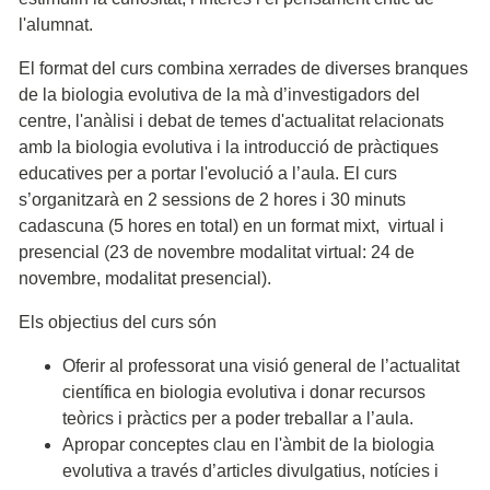
l'alumnat.
El format del curs combina xerrades de diverses branques
de la biologia evolutiva de la mà d’investigadors del
centre, l'anàlisi i debat de temes d'actualitat relacionats
amb la biologia evolutiva i la introducció de pràctiques
educatives per a portar l'evolució a l’aula. El curs
s’organitzarà en 2 sessions de 2 hores i 30 minuts
cadascuna (5 hores en total) en un format mixt, virtual i
presencial (23 de novembre modalitat virtual: 24 de
novembre, modalitat presencial).
Els objectius del curs són
Oferir al professorat una visió general de l’actualitat
científica en biologia evolutiva i donar recursos
teòrics i pràctics per a poder treballar a l’aula.
Apropar conceptes clau en l'àmbit de la biologia
evolutiva a través d’articles divulgatius, notícies i