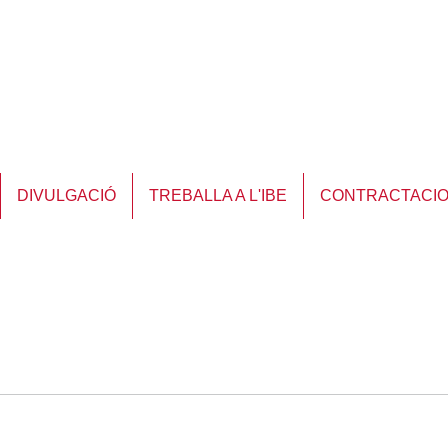
DIVULGACIÓ
TREBALLA A L'IBE
CONTRACTACI