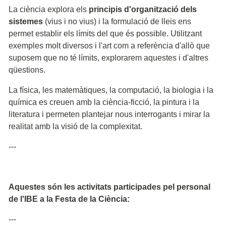
La ciència explora els
principis d'organització dels
sistemes
(vius i no vius) i la formulació de lleis ens
permet establir els límits del que és possible. Utilitzant
exemples molt diversos i l'art com a referència d'allò que
suposem que no té límits, explorarem aquestes i d'altres
qüestions.
La física, les matemàtiques, la computació, la biologia i la
química es creuen amb la ciència-ficció, la pintura i la
literatura i permeten plantejar nous interrogants i mirar la
realitat amb la visió de la complexitat.
---
Aquestes són les activitats participades pel personal
de l'IBE a la Festa de la Ciència:
---