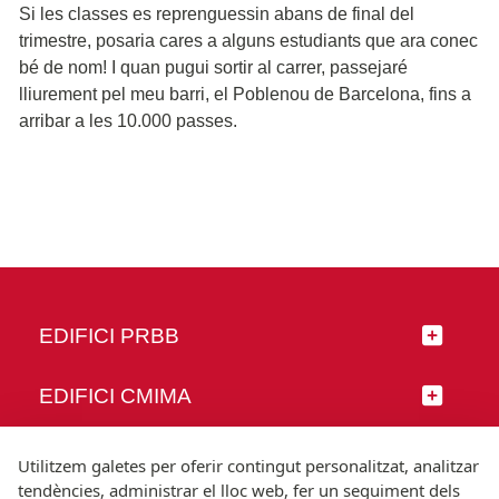
Si les classes es reprenguessin abans de final del
trimestre, posaria cares a alguns estudiants que ara conec
bé de nom! I quan pugui sortir al carrer, passejaré
lliurement pel meu barri, el Poblenou de Barcelona, fins a
arribar a les 10.000 passes.
EDIFICI PRBB
EDIFICI CMIMA
SEGUEIX-NOS
Utilitzem galetes per oferir contingut personalitzat, analitzar
tendències, administrar el lloc web, fer un seguiment dels