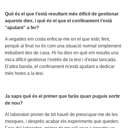
Què és el que t'està resultant més difícil de gestionar
aquests dies, i què és el que el confinament t'està
“ajudant” a fer?
A vegades em costa enfocar-me en el que estic fent,
perquè al final no és com una situació normal simplement
treballant des de casa. Hi ha dies en què em resulta una
mica difícil gestionar l'estrès de la tesi i d'estar tancada.
D'altra banda, el confinament m'està ajudant a dedicar
més hores a la tesi.
Ja saps què és el primer que faràs quan puguis sortir
de nou?
Al laboratori primer de tot hauré de preocupar-me de les
mosques, i després acabar els experiments que queden.