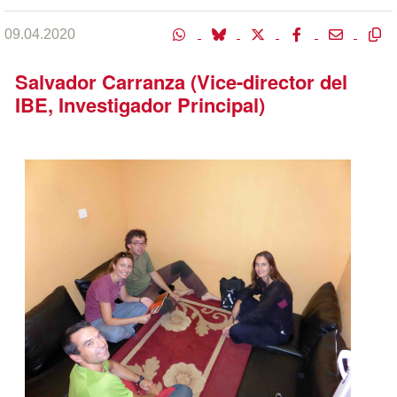
09.04.2020
Salvador Carranza (Vice-director del
IBE, Investigador Principal)