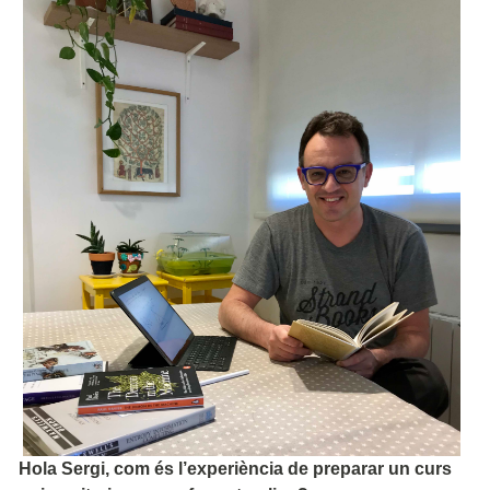
Hola Sergi, com és l’experiència de preparar un curs