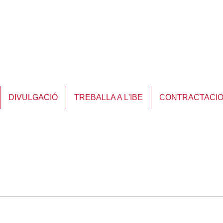
DIVULGACIÓ
TREBALLA A L'IBE
CONTRACTACI