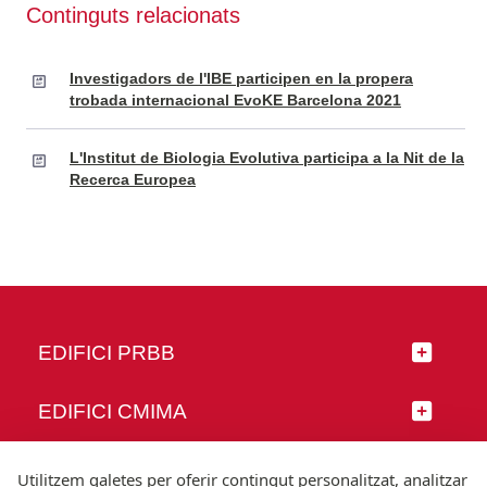
Continguts relacionats
Investigadors de l'IBE participen en la propera
trobada internacional EvoKE Barcelona 2021
L'Institut de Biologia Evolutiva participa a la Nit de la
Recerca Europea
EDIFICI PRBB
EDIFICI CMIMA
SEGUEIX-NOS
Utilitzem galetes per oferir contingut personalitzat, analitzar