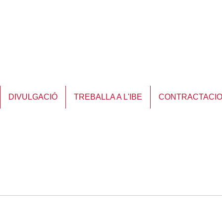
DIVULGACIÓ
TREBALLA A L'IBE
CONTRACTACI