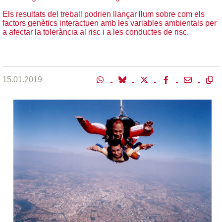
Els resultats del treball podrien llançar llum sobre com els
factors genètics interactuen amb les variables ambientals per
a afectar la tolerància al risc i a les conductes de risc.
15.01.2019