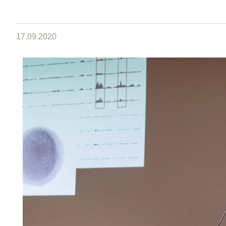
17.09.2020