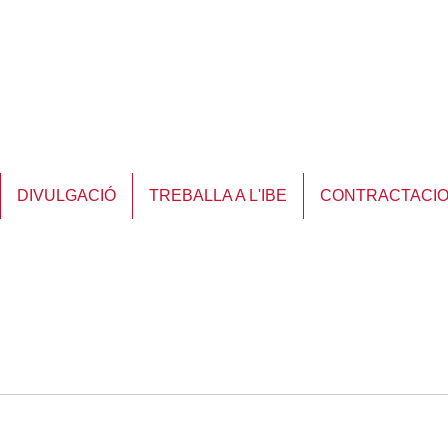
DIVULGACIÓ
TREBALLA A L'IBE
CONTRACTACI