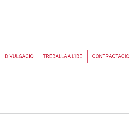
DIVULGACIÓ
TREBALLA A L'IBE
CONTRACTACI