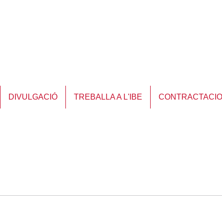
DIVULGACIÓ
TREBALLA A L'IBE
CONTRACTACI