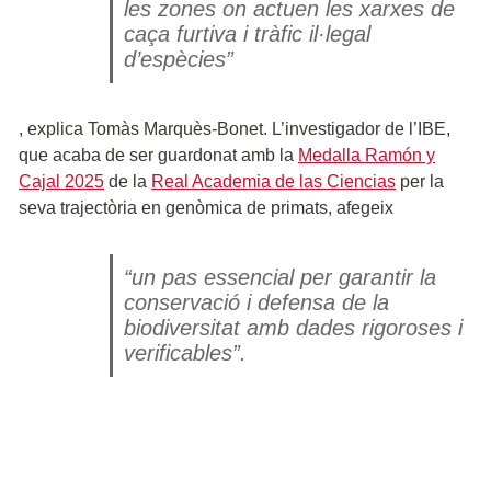
les zones on actuen les xarxes de
caça furtiva i tràfic il·legal
d’espècies”
, explica Tomàs Marquès-Bonet. L’investigador de l’IBE,
que acaba de ser guardonat amb la
Medalla Ramón y
Cajal 2025
de la
Real Academia de las Ciencias
per la
seva trajectòria en genòmica de primats, afegeix
“un pas essencial per garantir la
conservació i defensa de la
biodiversitat amb dades rigoroses i
verificables”.