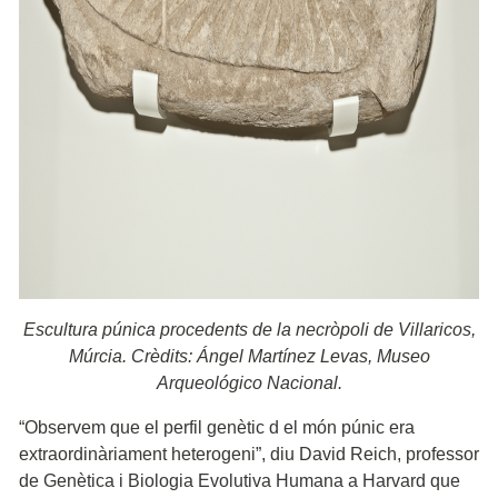
Escultura púnica procedents de la necròpoli de Villaricos,
Múrcia. Crèdits: Ángel Martínez Levas, Museo
Arqueológico Nacional.
“Observem que el perfil genètic d el món púnic era
extraordinàriament heterogeni”, diu David Reich, professor
de Genètica i Biologia Evolutiva Humana a Harvard que