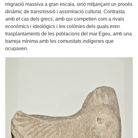
migració massiva a gran escala, sinó mitjançant un procés
dinàmic de transmissió i assimilació cultural. Contrasta
amb el cas dels grecs, amb qui competien com a rivals
econòmics i ideològics i les colònies dels quals eren
trasplantaments de les poblacions del mar Egeu, amb una
barreja mínima amb les comunitats indígenes que
ocupaven.