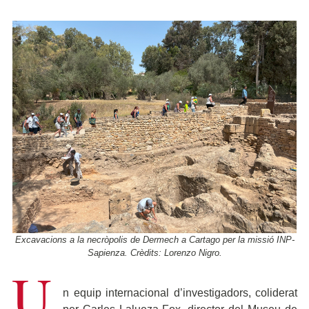
Excavacions a la necròpolis de Dermech a Cartago per la missió INP-
Sapienza. Crèdits: Lorenzo Nigro.
U
n equip internacional d’investigadors, coliderat