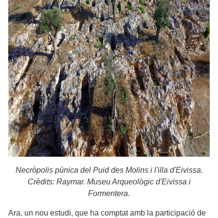
Necròpolis púnica del Puid des Molins i l'illa d'Eivissa.
Crèdits: Raymar. Museu Arqueològic d'Eivissa i
Formentera.
Ara, un nou estudi, que ha comptat amb la participació de