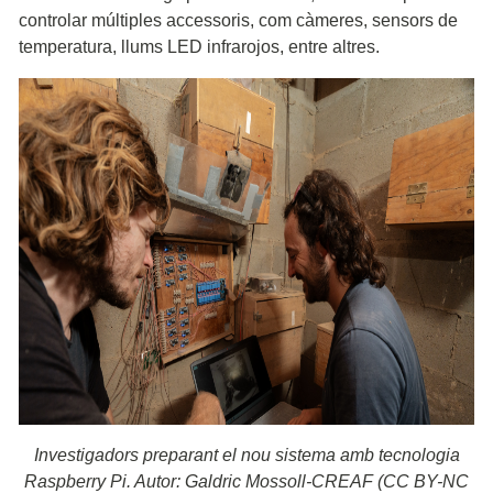
controlar múltiples accessoris, com càmeres, sensors de
temperatura, llums LED infrarojos, entre altres.
Investigadors preparant el nou sistema amb tecnologia
Raspberry Pi. Autor: Galdric Mossoll-CREAF (CC BY-NC