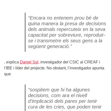
“Encara no entenem prou bé de
quina manera la presa de decisions
dels animals repercuteix en la seva
capacitat per sobreviure, reproduir-
se i transmetre els seus gens a la
següent generació.”
, explica
Daniel Sol
, investigador del CSIC al CREAF i
l'IBE i líder del projecte. No obstant, l’investigador apunta
que
“sospitem que hi ha algunes
decisions, com ara el nivell
d’implicació dels pares per tenir
cura de les cries, que poden tenir