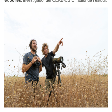
W. Jolles
, investigador del CEAB-CSIC i autor de l’estudi.