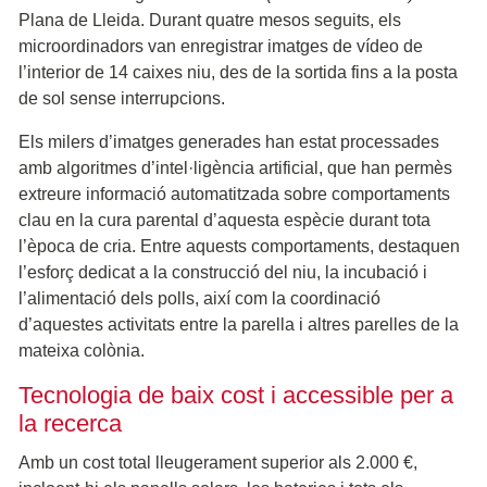
Plana de Lleida. Durant quatre mesos seguits, els
microordinadors van enregistrar imatges de vídeo de
l’interior de 14 caixes niu, des de la sortida fins a la posta
de sol sense interrupcions.
Els milers d’imatges generades han estat processades
amb algoritmes d’intel·ligència artificial, que han permès
extreure informació automatitzada sobre comportaments
clau en la cura parental d’aquesta espècie durant tota
l’època de cria. Entre aquests comportaments, destaquen
l’esforç dedicat a la construcció del niu, la incubació i
l’alimentació dels polls, així com la coordinació
d’aquestes activitats entre la parella i altres parelles de la
mateixa colònia.
Tecnologia de baix cost i accessible per a
la recerca
Amb un cost total lleugerament superior als 2.000 €,