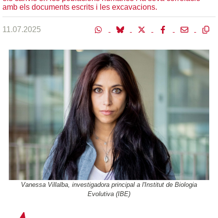
amb els documents escrits i les excavacions.
11.07.2025
Vanessa Villalba, investigadora principal a l'Institut de Biologia
Evolutiva (IBE)