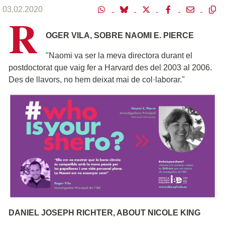
03.02.2020
R
OGER VILA, SOBRE NAOMI E. PIERCE
"Naomi va ser la meva directora durant el
postdoctorat que vaig fer a Harvard des del 2003 al 2006.
Des de llavors, no hem deixat mai de col·laborar."
DANIEL JOSEPH RICHTER, ABOUT NICOLE KING