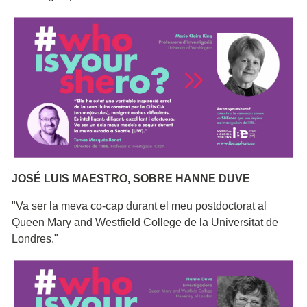
JOSÉ LUIS MAESTRO, SOBRE HANNE DUVE
"Va ser la meva co-cap durant el meu postdoctorat al
Queen Mary and Westfield College de la Universitat de
Londres."