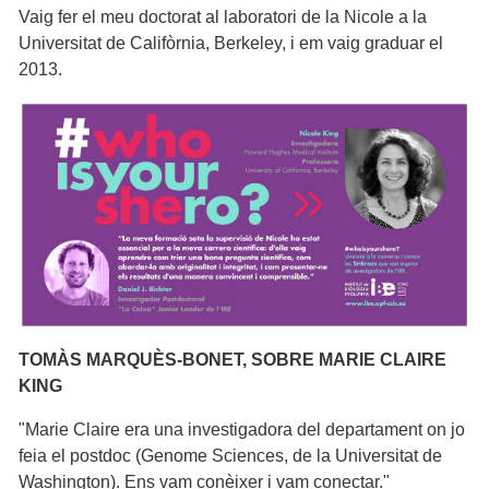
Vaig fer el meu doctorat al laboratori de la Nicole a la
Universitat de Califòrnia, Berkeley, i em vaig graduar el
2013.
TOMÀS MARQUÈS-BONET, SOBRE MARIE CLAIRE
KING
"Marie Claire era una investigadora del departament on jo
feia el postdoc (Genome Sciences, de la Universitat de
Washington). Ens vam conèixer i vam conectar."