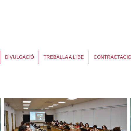
DIVULGACIÓ
TREBALLA A L'IBE
CONTRACTACI