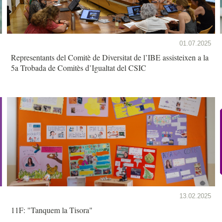
01.07.2025
Representants del Comitè de Diversitat de l’IBE assisteixen a la
5a Trobada de Comitès d’Igualtat del CSIC
13.02.2025
11F: "Tanquem la Tisora"