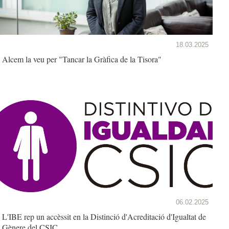
18.03.2025
Alcem la veu per "Tancar la Gràfica de la Tisora"
06.02.2025
L'IBE rep un accèssit en la Distinció d'Acreditació d'Igualtat de
Gènere del CSIC