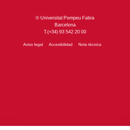
© Universitat Pompeu Fabra
Barcelona
T.(+34) 93 542 20 00
Aviso legal
Accesibilidad
Nota técnica