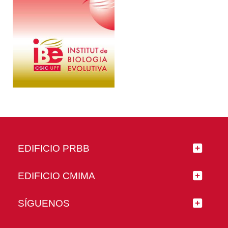
EDIFICIO PRBB
EDIFICIO CMIMA
SÍGUENOS