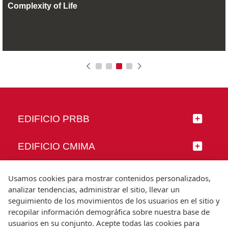
Complexity of Life
EDIFICIO PRBB
EDIFICIO CMIMA
SÍGUENOS
Usamos cookies para mostrar contenidos personalizados,
analizar tendencias, administrar el sitio, llevar un
seguimiento de los movimientos de los usuarios en el sitio y
recopilar información demográfica sobre nuestra base de
usuarios en su conjunto. Acepte todas las cookies para