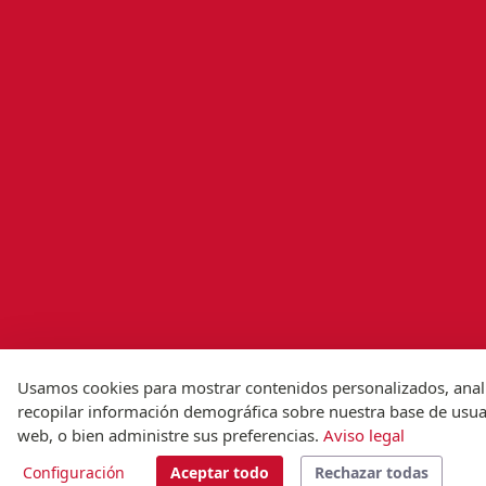
Usamos cookies para mostrar contenidos personalizados, analiza
recopilar información demográfica sobre nuestra base de usuari
web, o bien administre sus preferencias.
Aviso legal
Configuración
Aceptar todo
Rechazar todas