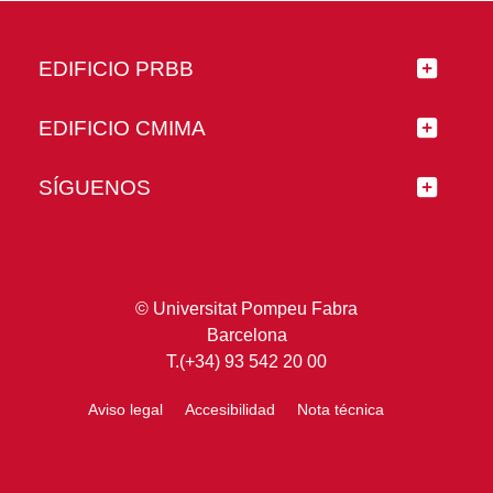
EDIFICIO PRBB
EDIFICIO CMIMA
SÍGUENOS
© Universitat Pompeu Fabra
Barcelona
T.(+34) 93 542 20 00
Aviso legal
Accesibilidad
Nota técnica