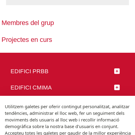
Membres del grup
Projectes en curs
EDIFICI PRBB
EDIFICI CMIMA
SEGUEIX-NOS
Utilitzem galetes per oferir contingut personalitzat, analitzar
tendències, administrar el lloc web, fer un seguiment dels
moviments dels usuaris al lloc web i recollir informació
demogràfica sobre la nostra base d'usuaris en conjunt.
Accepteu totes les galetes per gaudir de la millor experiència