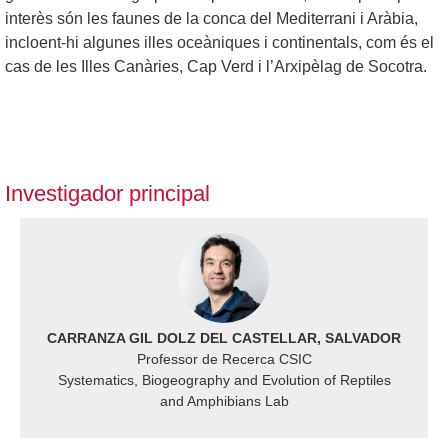
interès són les faunes de la conca del Mediterrani i Aràbia,
incloent-hi algunes illes oceàniques i continentals, com és el
cas de les Illes Canàries, Cap Verd i l’Arxipèlag de Socotra.
Investigador principal
CARRANZA GIL DOLZ DEL CASTELLAR, SALVADOR
Professor de Recerca CSIC
Systematics, Biogeography and Evolution of Reptiles
and Amphibians Lab