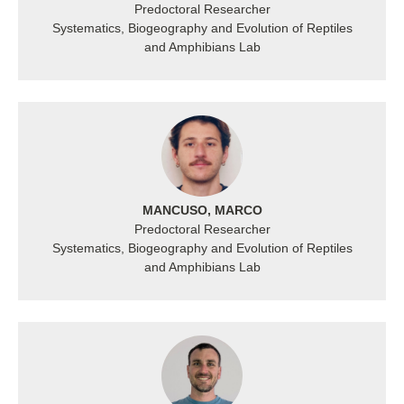
Predoctoral Researcher
Systematics, Biogeography and Evolution of Reptiles
and Amphibians Lab
MANCUSO, MARCO
Predoctoral Researcher
Systematics, Biogeography and Evolution of Reptiles
and Amphibians Lab