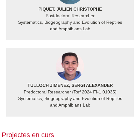
PIQUET, JULIEN CHRISTOPHE
Postdoctoral Researcher
Systematics, Biogeography and Evolution of Reptiles
and Amphibians Lab
TULLOCH JIMÉNEZ, SERGI ALEXANDER
Predoctoral Researcher (Ref 2024 FI-1 01035)
Systematics, Biogeography and Evolution of Reptiles
and Amphibians Lab
Projectes en curs