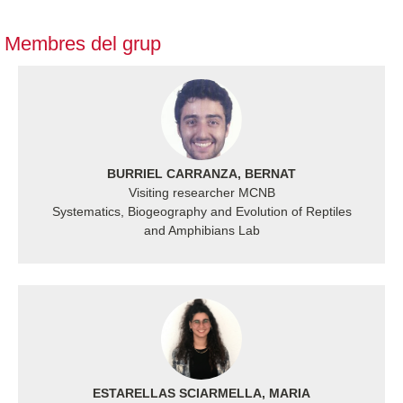
Membres del grup
BURRIEL CARRANZA, BERNAT
Visiting researcher MCNB
Systematics, Biogeography and Evolution of Reptiles
and Amphibians Lab
ESTARELLAS SCIARMELLA, MARIA