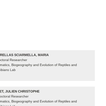
RELLAS SCIARMELLA, MARIA
ctoral Researcher
matics, Biogeography and Evolution of Reptiles and
bians Lab
ET, JULIEN CHRISTOPHE
octoral Researcher
matics, Biogeography and Evolution of Reptiles and