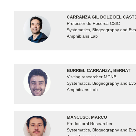
CARRANZA GIL DOLZ DEL CAST
Professor de Recerca CSIC
Systematics, Biogeography and Evol
Amphibians Lab
BURRIEL CARRANZA, BERNAT
Visiting researcher MCNB
Systematics, Biogeography and Evol
Amphibians Lab
MANCUSO, MARCO
Predoctoral Researcher
Systematics, Biogeography and Evol