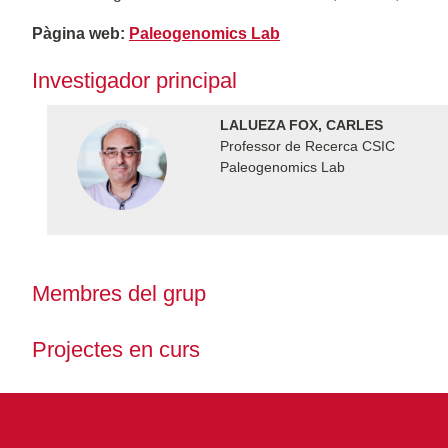
Pàgina web:
Paleogenomics Lab
Investigador principal
LALUEZA FOX, CARLES
Professor de Recerca CSIC
Paleogenomics Lab
Membres del grup
Projectes en curs