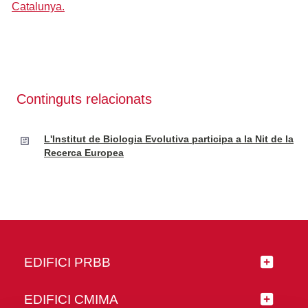
Catalunya.
Continguts relacionats
L'Institut de Biologia Evolutiva participa a la Nit de la
Recerca Europea
EDIFICI PRBB
EDIFICI CMIMA