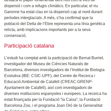
dispersió i com a refugis climàtics. En particular, el riu
Garonne ha estat clau en la dispersió cap al nord durant
períodes interglacials. A més, s’ha confirmat que la
població del Delta de l’Ebre representa una línia genètica
relicta, amb implicacions importants per a la seva
conservació.
Participació catalana
L’estudi ha comptat amb la participació de Bernat Burriel,
investigador del Museu de Ciències Naturals de
Barcelona, diversos investigadors de l’Institut de Biologia
Evolutiva (IBE: CSIC-UPF), del Centre de Recerca i
Educació Ambiental de Calafell (CREAC-GRENP-
Ajuntament de Calafell), així com investigadors de
diverses institucions espanyoles i europees. La recerca ha
estat finançada per la Fundació “la Caixa”, la Fundació
Barcelona Zoo, i el programa Joan Oró de la Generalitat