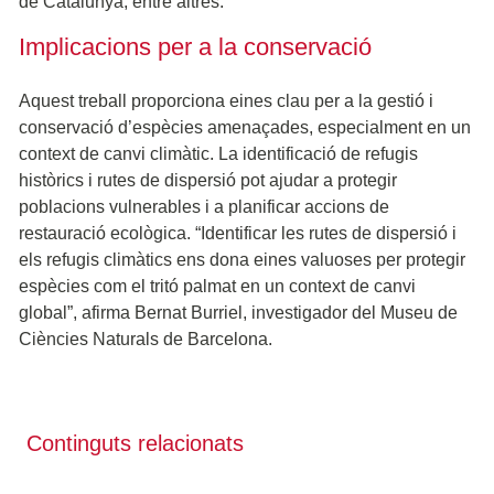
de Catalunya, entre altres.
Implicacions per a la conservació
Aquest treball proporciona eines clau per a la gestió i
conservació d’espècies amenaçades, especialment en un
context de canvi climàtic. La identificació de refugis
històrics i rutes de dispersió pot ajudar a protegir
poblacions vulnerables i a planificar accions de
restauració ecològica. “Identificar les rutes de dispersió i
els refugis climàtics ens dona eines valuoses per protegir
espècies com el tritó palmat en un context de canvi
global”, afirma Bernat Burriel, investigador del Museu de
Ciències Naturals de Barcelona.
Continguts relacionats