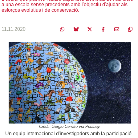
a una escala sense precedents amb l'objectiu d'ajudar als
esforços evolutius i de conservació.
11.11.2020
Crèdit: Sergio Cerrato via Pixabay.
Un equip internacional d'investigadors amb la participació