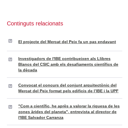
Continguts relacionats
El projecte del Mercat del Peix fa un pas endavant
Investigadors de l'IBE contribueixen als Llibres
Blancs del CSIC amb els desafiaments científics de
la dècada
Convocat el concurs del conjunt arquitectònic del
Mercat del Peix format pels edificis de l’IBE i la UPF
"Com a científic, he après a valorar la riquesa de les
zones àrides del planeta", entrevista al director de
l'IBE Salvador Carranza