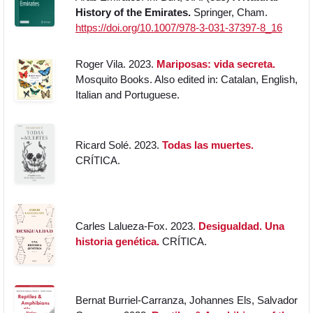
History of the Emirates.
Springer, Cham.
https://doi.org/10.1007/978-3-031-37397-8_16
Roger Vila. 2023.
Mariposas: vida secreta.
Mosquito Books. Also edited in: Catalan, English,
Italian and Portuguese.
Ricard Solé. 2023.
Todas las muertes.
CRÍTICA.
Carles Lalueza-Fox. 2023.
Desigualdad. Una
historia genética.
CRÍTICA.
Bernat Burriel-Carranza, Johannes Els, Salvador