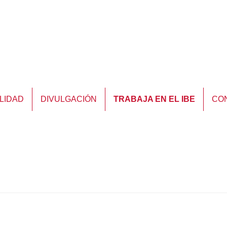
LIDAD
DIVULGACIÓN
TRABAJA EN EL IBE
CO