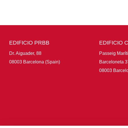
EDIFICIO PRBB
EDIFICIO 
Dr. Aiguader, 88
Passeig Marít
08003 Barcelona (Spain)
Barceloneta 3
08003 Barcelo