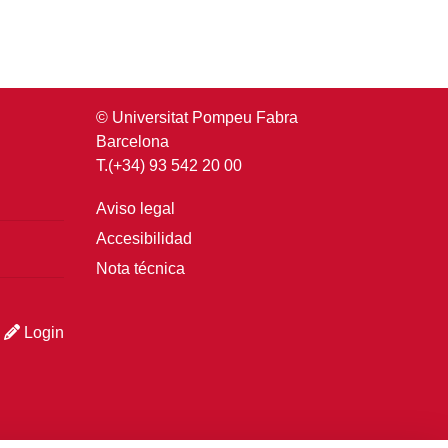
© Universitat Pompeu Fabra
Barcelona
T.(+34) 93 542 20 00
Aviso legal
Accesibilidad
Nota técnica
Login