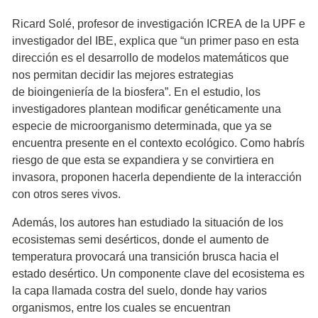
Ricard Solé, profesor de investigación ICREA de la UPF e
investigador del IBE, explica que “un primer paso en esta
dirección es el desarrollo de modelos matemáticos que
nos permitan decidir las mejores estrategias
de bioingeniería de la biosfera”. En el estudio, los
investigadores plantean modificar genéticamente una
especie de microorganismo determinada, que ya se
encuentra presente en el contexto ecológico. Como habrís
riesgo de que esta se expandiera y se convirtiera en
invasora, proponen hacerla dependiente de la interacción
con otros seres vivos.
Además, los autores han estudiado la situación de los
ecosistemas semi desérticos, donde el aumento de
temperatura provocará una transición brusca hacia el
estado desértico. Un componente clave del ecosistema es
la capa llamada costra del suelo, donde hay varios
organismos, entre los cuales se encuentran