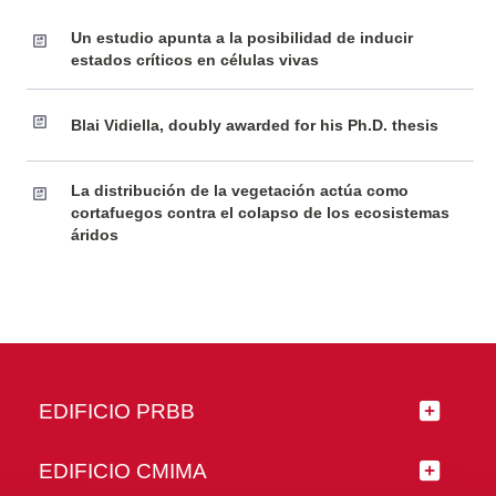
Un estudio apunta a la posibilidad de inducir
estados críticos en células vivas
Blai Vidiella, doubly awarded for his Ph.D. thesis
La distribución de la vegetación actúa como
cortafuegos contra el colapso de los ecosistemas
áridos
EDIFICIO PRBB
EDIFICIO CMIMA