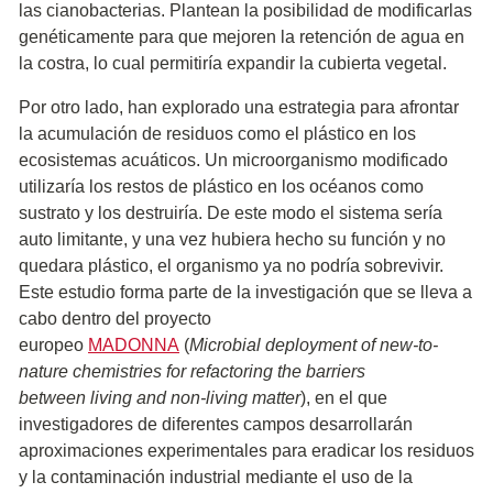
las cianobacterias. Plantean la posibilidad de modificarlas
genéticamente para que mejoren la retención de agua en
la costra, lo cual permitiría expandir la cubierta vegetal.
Por otro lado, han explorado una estrategia para afrontar
la acumulación de residuos como el plástico en los
ecosistemas acuáticos. Un microorganismo modificado
utilizaría los restos de plástico en los océanos como
sustrato y los destruiría. De este modo el sistema sería
auto limitante, y una vez hubiera hecho su función y no
quedara plástico, el organismo ya no podría sobrevivir.
Este estudio forma parte de la investigación que se lleva a
cabo dentro del proyecto
europeo
MADONNA
(
Microbial deployment of new-to-
nature chemistries for refactoring the barriers
between living and non-living matter
), en el que
investigadores de diferentes campos desarrollarán
aproximaciones experimentales para eradicar los residuos
y la contaminación industrial mediante el uso de la