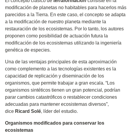
El concepto clásico de
terraformación
consiste en la
modificación de planetas no habitables para hacerlos más
parecidos a la Tierra. En este caso, el concepto se adapta
a la modificación de nuestro planeta mediante la
restauración de los ecosistemas. Por lo tanto, los autores
proponen como posibilidad de actuación futura la
modificación de los ecosistemas utilizando la ingeniería
genética de especies.
Una de las ventajas principales de esta aproximación
como complemento a las tecnologías existentes es la
capacidad de replicación y diseminación de los
organismos, que permite trabajar a gran escala. “Los
organismos sintéticos tienen un gran potencial, podrían
parar cambios catastróficos o restablecer condiciones
adecuadas para mantener ecosistemas diversos”,
dice
Ricard Solé
, líder del estudio.
Organismos modificados para conservar los
ecosistemas