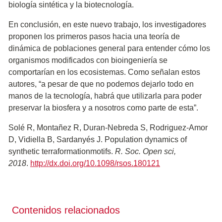
biología sintética y la biotecnología.
En conclusión, en este nuevo trabajo, los investigadores
proponen los primeros pasos hacia una teoría de
dinámica de poblaciones general para entender cómo los
organismos modificados con bioingeniería se
comportarían en los ecosistemas. Como señalan estos
autores, “a pesar de que no podemos dejarlo todo en
manos de la tecnología, habrá que utilizarla para poder
preservar la biosfera y a nosotros como parte de esta”.
Solé R, Montañez R, Duran-Nebreda S, Rodriguez-Amor
D, Vidiella B, Sardanyés J. Population dynamics of
synthetic terraformationmotifs.
R. Soc. Open sci,
2018
.
http://dx.doi.org/10.1098/rsos.180121
Contenidos relacionados