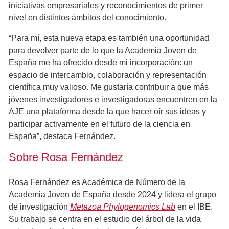
iniciativas empresariales y reconocimientos de primer
nivel en distintos ámbitos del conocimiento.
“Para mí, esta nueva etapa es también una oportunidad
para devolver parte de lo que la Academia Joven de
España me ha ofrecido desde mi incorporación: un
espacio de intercambio, colaboración y representación
científica muy valioso. Me gustaría contribuir a que más
jóvenes investigadores e investigadoras encuentren en la
AJE una plataforma desde la que hacer oír sus ideas y
participar activamente en el futuro de la ciencia en
España”, destaca Fernández.
Sobre Rosa Fernández
Rosa Fernández es Académica de Número de la
Academia Joven de España desde 2024 y lidera el grupo
de investigación
Metazoa Phylogenomics Lab
en el IBE.
Su trabajo se centra en el estudio del árbol de la vida