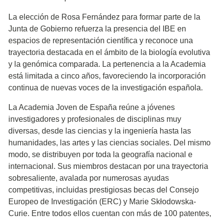
La elección de Rosa Fernández para formar parte de la
Junta de Gobierno refuerza la presencia del IBE en
espacios de representación científica y reconoce una
trayectoria destacada en el ámbito de la biología evolutiva
y la genómica comparada. La pertenencia a la Academia
está limitada a cinco años, favoreciendo la incorporación
continua de nuevas voces de la investigación española.
La Academia Joven de España reúne a jóvenes
investigadores y profesionales de disciplinas muy
diversas, desde las ciencias y la ingeniería hasta las
humanidades, las artes y las ciencias sociales. Del mismo
modo, se distribuyen por toda la geografía nacional e
internacional. Sus miembros destacan por una trayectoria
sobresaliente, avalada por numerosas ayudas
competitivas, incluidas prestigiosas becas del Consejo
Europeo de Investigación (ERC) y Marie Skłodowska-
Curie. Entre todos ellos cuentan con más de 100 patentes,