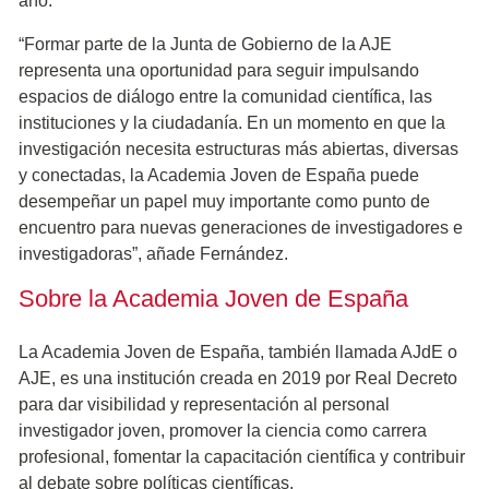
año.
“Formar parte de la Junta de Gobierno de la AJE
representa una oportunidad para seguir impulsando
espacios de diálogo entre la comunidad científica, las
instituciones y la ciudadanía. En un momento en que la
investigación necesita estructuras más abiertas, diversas
y conectadas, la Academia Joven de España puede
desempeñar un papel muy importante como punto de
encuentro para nuevas generaciones de investigadores e
investigadoras”, añade Fernández.
Sobre la Academia Joven de España
La Academia Joven de España, también llamada AJdE o
AJE, es una institución creada en 2019 por Real Decreto
para dar visibilidad y representación al personal
investigador joven, promover la ciencia como carrera
profesional, fomentar la capacitación científica y contribuir
al debate sobre políticas científicas.