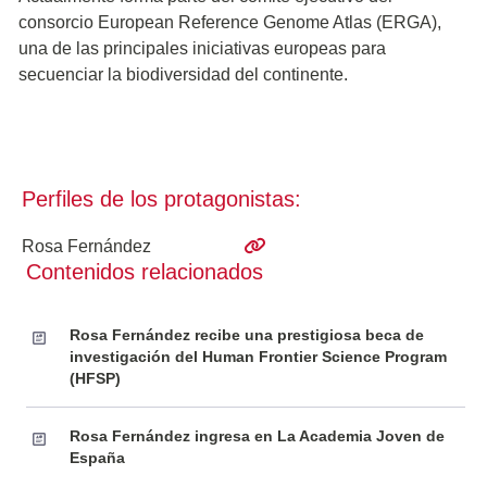
consorcio European Reference Genome Atlas (ERGA),
una de las principales iniciativas europeas para
secuenciar la biodiversidad del continente.
Perfiles de los protagonistas:
Rosa Fernández
Contenidos relacionados
Rosa Fernández recibe una prestigiosa beca de
investigación del Human Frontier Science Program
(HFSP)
Rosa Fernández ingresa en La Academia Joven de
España