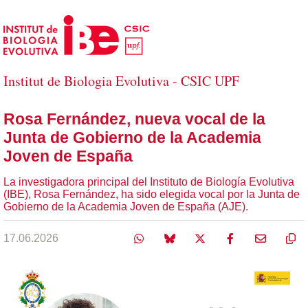
Saltar al contenido principal
Institut de Biologia Evolutiva - CSIC UPF
Rosa Fernández, nueva vocal de la
Junta de Gobierno de la Academia
Joven de España
La investigadora principal del Instituto de Biología Evolutiva
(IBE), Rosa Fernández, ha sido elegida vocal por la Junta de
Gobierno de la Academia Joven de España (AJE).
17.06.2026