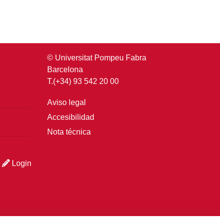
© Universitat Pompeu Fabra
Barcelona
T.(+34) 93 542 20 00
Aviso legal
Accesibilidad
Nota técnica
Login