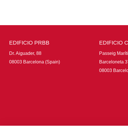
EDIFICIO PRBB
EDIFICIO 
Dr. Aiguader, 88
Passeig Marít
08003 Barcelona (Spain)
Barceloneta 3
08003 Barcelo