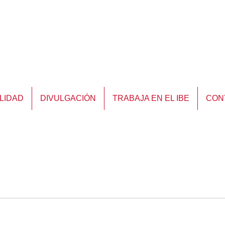
LIDAD
DIVULGACIÓN
TRABAJA EN EL IBE
CON